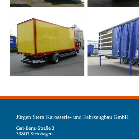
Jürgen Stern Karosserie- und Fahrzeugbau GmbH
Carl-Benz-Straße 3
33803 Steinhagen