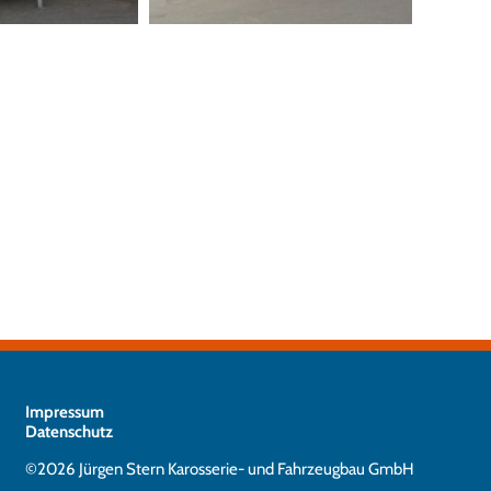
Impressum
Datenschutz
©2026 Jürgen Stern Karosserie- und Fahrzeugbau GmbH