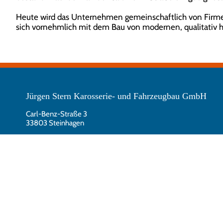
Heute wird das Unternehmen gemeinschaftlich von Firmen
sich vornehmlich mit dem Bau von modernen, qualitativ 
Jürgen Stern Karosserie- und Fahrzeugbau GmbH
Carl-Benz-Straße 3
33803 Steinhagen