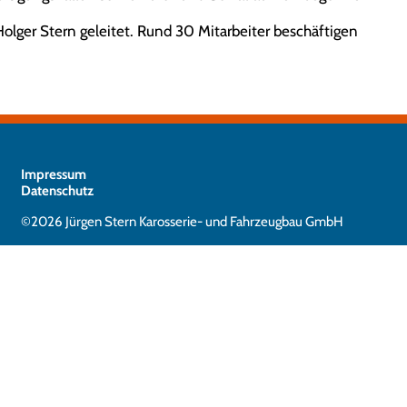
ger Stern geleitet. Rund 30 Mitarbeiter beschäftigen
Impressum
Datenschutz
©2026 Jürgen Stern Karosserie- und Fahrzeugbau GmbH